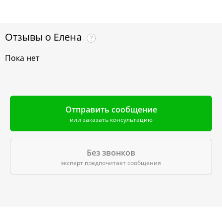
Отзывы о
Елена
?
Пока нет
Отправить сообщение
или заказать консультацию
Без звонков
эксперт предпочитает сообщения