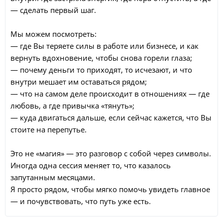
— сделать первый шаг.
Мы можем посмотреть:
— где Вы теряете силы в работе или бизнесе, и как
вернуть вдохновение, чтобы снова горели глаза;
— почему деньги то приходят, то исчезают, и что
внутри мешает им оставаться рядом;
— что на самом деле происходит в отношениях — где
любовь, а где привычка «тянуть»;
— куда двигаться дальше, если сейчас кажется, что Вы
стоите на перепутье.
Это не «магия» — это разговор с собой через символы.
Иногда одна сессия меняет то, что казалось
запутанным месяцами.
Я просто рядом, чтобы мягко помочь увидеть главное
— и почувствовать, что путь уже есть.