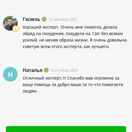
Гюзель
12 декабря 2021
Хороший эксперт. Очень мне помогла, делала
5
обряд на похудение, похудела на 12кг без всяких
усилий, не меняя образа жизни. Я очень довольна,
советую всем этого эксперта, как лучшего.
Наталья
6 октября 2020
Н
Отличный эксперт.!!! Спасибо вам огромное за
вашу помощь за добро ваше за то что помогаете
людям.