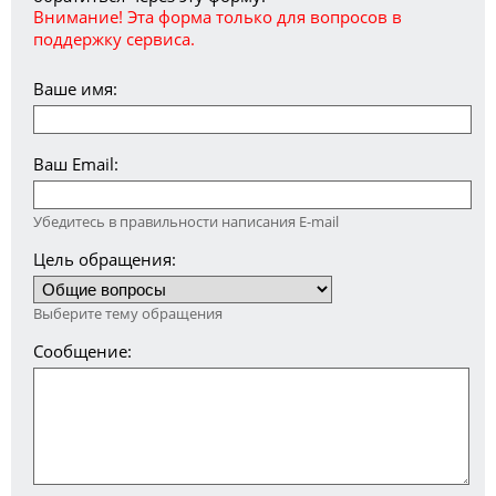
Внимание! Эта форма только для вопросов в
поддержку сервиса.
Ваше имя:
Ваш Email:
Убедитесь в правильности написания E-mail
Цель обращения:
Выберите тему обращения
Сообщение: