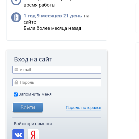
время работы
1 год 9 месяцев 21 день
на
сайте
Была более месяца назад
Вход на сайт
Запомнить меня
Пароль потерялся
Войти при помощи