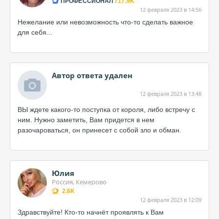
ПРОФЕССИОНАЛ
717.9K
12 февраля 2023 в 14:56
Нежелание или невозможность что-то сделать важное
для себя...
Автор ответа удален
12 февраля 2023 в 13:48
ВЫ ждете какого-то поступка от короля, либо встречу с
ним. Нужно заметить, Вам придется в нем
разочароваться, он принесет с собой зло и обман.
Юлия
Россия, Кемерово
2.6K
12 февраля 2023 в 12:09
Здравствуйте! Кто-то начнёт проявлять к Вам