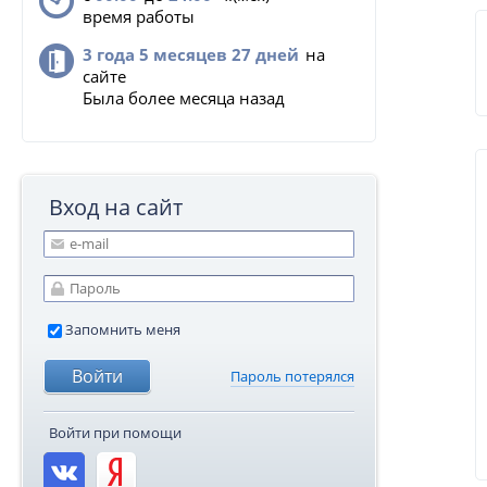
время работы
3 года 5 месяцев 27 дней
на
сайте
Была более месяца назад
Вход на сайт
Запомнить меня
Пароль потерялся
Войти при помощи