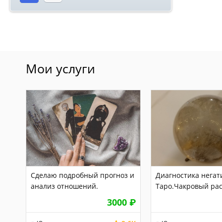
Мои услуги
Сделаю подробный прогноз и
Диагностика негат
анализ отношений.
Таро.Чакровый рас
3000
₽