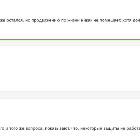
 же остался, но продвижению по жизни никак не помешает, хотя доч
 и того же вопроса, показывают, что, некоторые защиты не работаю