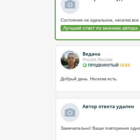
Состояние не идеальное, негатив все
Лучший ответ по мнению автора
Ведана
Россия, Москва
ПРОДВИНУТЫЙ
79.6K
Добрый день. Негатив есть.
Автор ответа удален
Замечательно! Ваши повторения одного