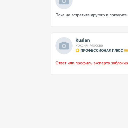
Пока не встретите другого и покажите
Ruslan
Россия, Москва
ПРОФЕССИОНАЛ ПЛЮС
66
Ответ или профиль эксперта заблокир