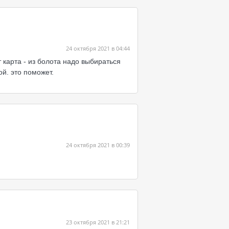
24 октября 2021 в 04:44
 карта - из болота надо выбираться
ой. это поможет.
24 октября 2021 в 00:39
23 октября 2021 в 21:21