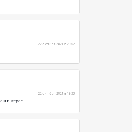
22 октября 2021 в 20:02
22 октября 2021 в 19:33
ваш интерес.