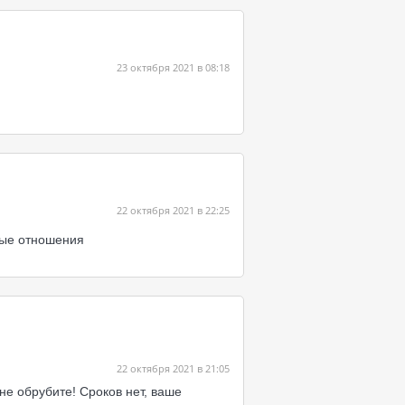
23 октября 2021 в 08:18
22 октября 2021 в 22:25
лые отношения
22 октября 2021 в 21:05
не обрубите! Сроков нет, ваше