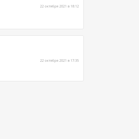
22 октября 2021 в 18:12
22 октября 2021 в 17:35