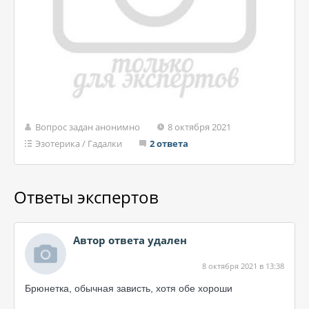
Вопрос задан анонимно
8 октября 2021
Эзотерика
/
Гадалки
2 ответа
Ответы экспертов
Автор ответа удален
8 октября 2021 в 13:38
Брюнетка, обычная зависть, хотя обе хороши