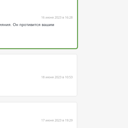
16 июня 2023 в 16:28
лияния. Он противится вашим
18 июня 2023 в 10:53
17 июня 2023 в 19:29