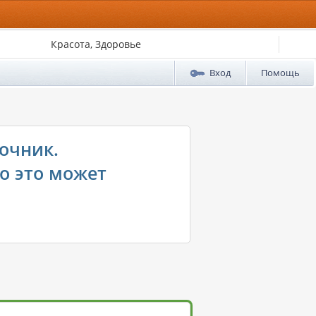
Красота, Здоровье
Вход
Помощь
очник.
о это может