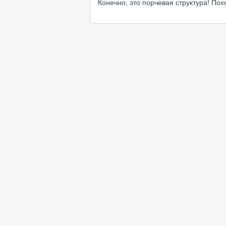
Конечно, это порчевая структура! Пох