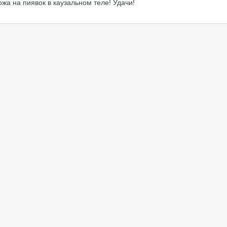
ожа на пиявок в каузальном теле! Удачи!