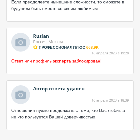
Если преодолеете нынешние сложности, то сможете в
будущем быть вместе со своим любимым.
Ruslan
Россия, Москва
ПРОФЕССИОНАЛ ПЛЮС
668.9K
16 апреля 2023 в 19:28
Ответ или профиль эксперта заблокирован!
Автор ответа удален
16 апреля 2023 в 18:39
Отношения нужно продолжать с теми, кто Вас любит. а
не кто пользуется Вашей доверчивостью.