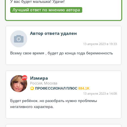
У вас будет малышка! Удачи!
Лучший ответ по мнению автора
Автор ответа удален
13 апреля 2023 в 19:33
Всему свое время , будет до конца года беременность
Измира
Россия, Москва
ПРОФЕССИОНАЛ ПЛЮС
884.1K
13 апреля 2023 в 14:08
Будет ребёнок..но разобрать нужно проблемы
негативного характера.