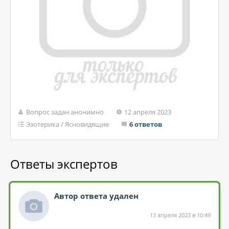
Вопрос задан анонимно
12 апреля 2023
Эзотерика
/
Ясновидящие
6 ответов
Ответы экспертов
Автор ответа удален
13 апреля 2023 в 10:49