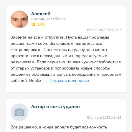
Алексей
Россия, Челябинск
3.4K
13 апреля 2023 в 21:15
Забейте на все и отпустите. Пусть ваши проблемы
решают сами себя. Вы слишком пытаетесь все
контролировать. Положитесь на удачу, она может
привести вас к неожиданным и непредсказуемым
результатам. Если серьезно, то вам нужно освободиться
от старых установок и попробовать новые способы
решения проблемы, готовясь к неожиданным поворотам
событий. Необх
....
Показать полностью
Автор ответа удален
13 апреля 2023 в 11:26
Все решаемо, в конце апреля будет возможность