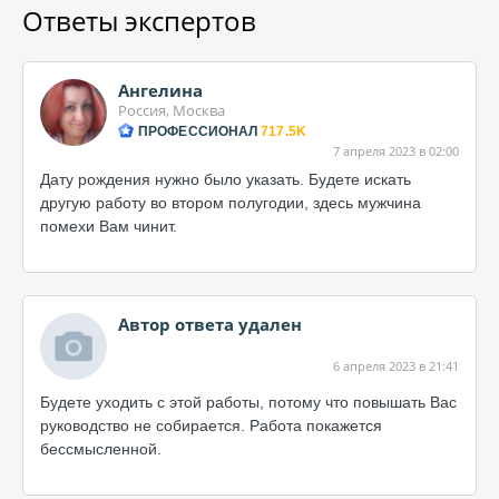
Ответы экспертов
Ангелина
Россия, Москва
ПРОФЕССИОНАЛ
717.5K
7 апреля 2023 в 02:00
Дату рождения нужно было указать. Будете искать
другую работу во втором полугодии, здесь мужчина
помехи Вам чинит.
Автор ответа удален
6 апреля 2023 в 21:41
Будете уходить с этой работы, потому что повышать Вас
руководство не собирается. Работа покажется
бессмысленной.