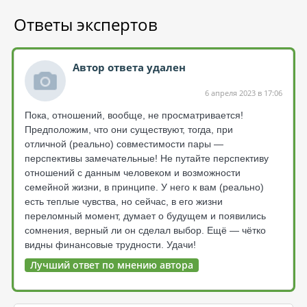
Ответы экспертов
Автор ответа удален
6 апреля 2023 в 17:06
Пока, отношений, вообще, не просматривается!
Предположим, что они существуют, тогда, при
отличной (реально) совместимости пары —
перспективы замечательные! Не путайте перспективу
отношений с данным человеком и возможности
семейной жизни, в принципе. У него к вам (реально)
есть теплые чувства, но сейчас, в его жизни
переломный момент, думает о будущем и появились
сомнения, верный ли он сделал выбор. Ещё — чётко
видны финансовые трудности. Удачи!
Лучший ответ по мнению автора