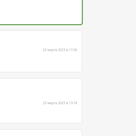
23 марта 2023 в 17:26
23 марта 2023 в 13:18