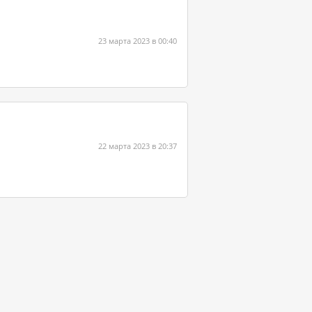
23 марта 2023 в 00:40
22 марта 2023 в 20:37