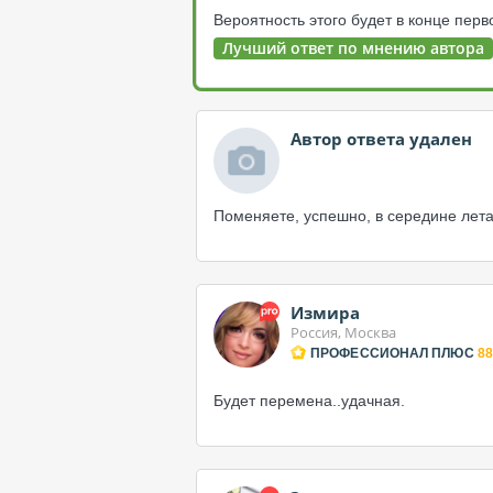
Вероятность этого будет в конце перв
Лучший ответ по мнению автора
Автор ответа удален
Поменяете, успешно, в середине лета
Измира
Россия, Москва
ПРОФЕССИОНАЛ ПЛЮС
88
Будет перемена..удачная.