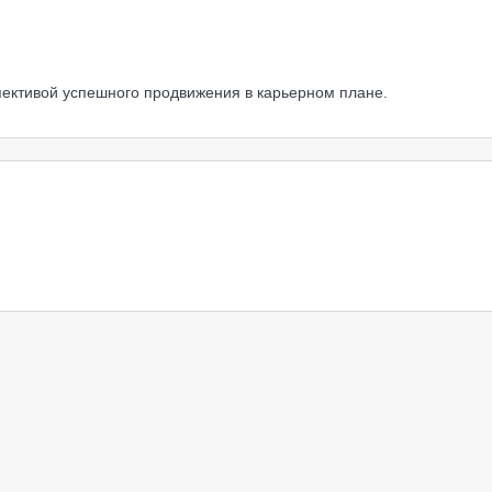
спективой успешного продвижения в карьерном плане.