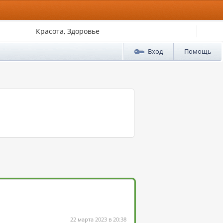
Красота, Здоровье
Вход
Помощь
22 марта 2023 в 20:38