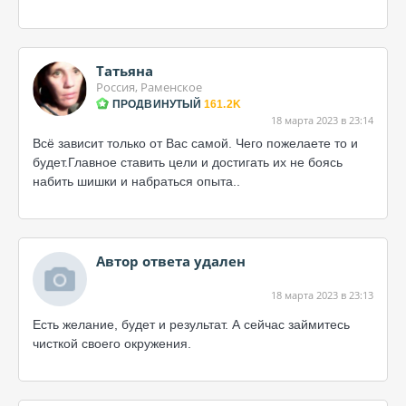
Татьяна
Россия, Раменское
ПРОДВИНУТЫЙ
161.2K
18 марта 2023 в 23:14
Всё зависит только от Вас самой. Чего пожелаете то и
будет.Главное ставить цели и достигать их не боясь
набить шишки и набраться опыта..
Автор ответа удален
18 марта 2023 в 23:13
Есть желание, будет и результат. А сейчас займитесь
чисткой своего окружения.