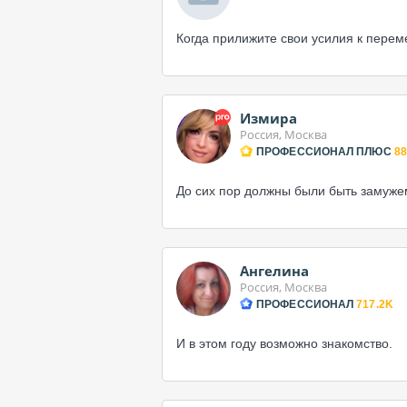
Когда прилижите свои усилия к перем
Измира
Россия, Москва
ПРОФЕССИОНАЛ ПЛЮС
88
До сих пор должны были быть замужем
Ангелина
Россия, Москва
ПРОФЕССИОНАЛ
717.2K
И в этом году возможно знакомство.