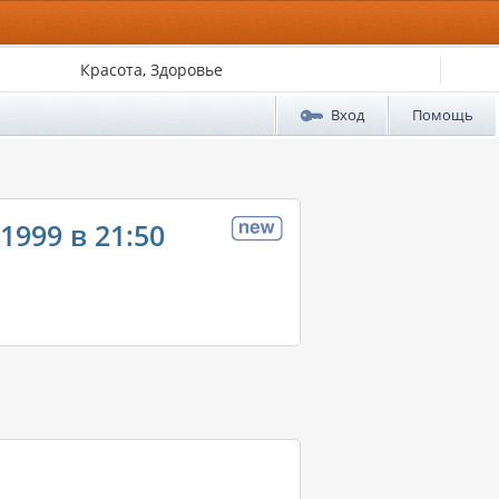
Красота, Здоровье
Вход
Помощь
999 в 21:50