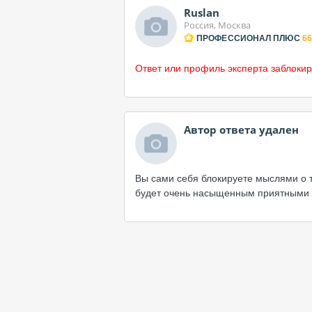
Ruslan
Россия, Москва
ПРОФЕССИОНАЛ ПЛЮС
66
Ответ или профиль эксперта заблокир
Автор ответа удален
Вы сами себя блокируете мыслями о то
будет очень насыщенным приятными