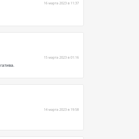
16 марта 2023 в 11:37
15 марта 2023 в 01:16
гатива.
14 марта 2023 в 19:58