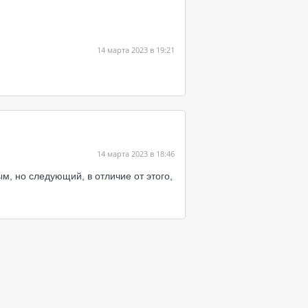
14 марта 2023 в 19:21
14 марта 2023 в 18:46
ым, но следующий, в отличие от этого,