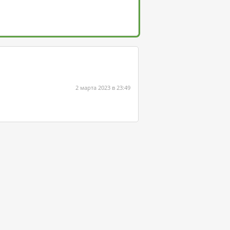
2 марта 2023 в 23:49