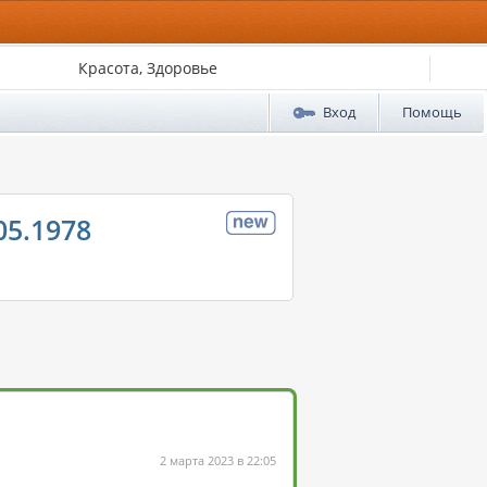
Красота, Здоровье
Вход
Помощь
05.1978
2 марта 2023 в 22:05