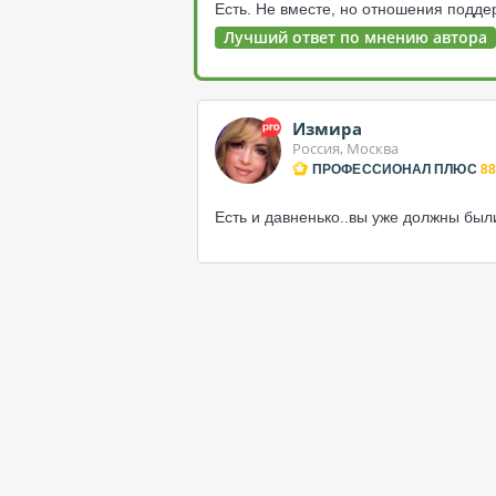
Есть. Не вместе, но отношения подде
Лучший ответ по мнению автора
Измира
Россия, Москва
ПРОФЕССИОНАЛ ПЛЮС
88
Есть и давненько..вы уже должны были