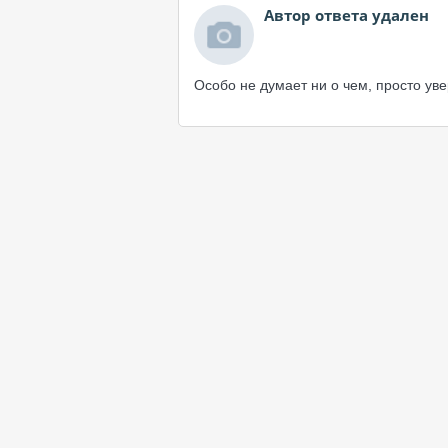
Автор ответа удален
Особо не думает ни о чем, просто уве