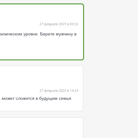
27 февраля 2023 в 09:32
физическом уровне. Берите мужчину в
27 февраля 2023 в 14:23
..может сложится в будущим семья.