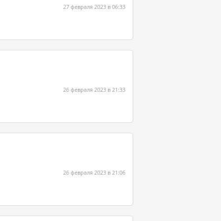
27 февраля 2023 в 06:33
26 февраля 2023 в 21:33
26 февраля 2023 в 21:06