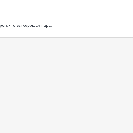
рен, что вы хорошая пара.