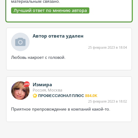
материальным связано.
Лучший ответ по мнению автора
Автор ответа удален
25 февраля 2023 в 18:04
Любовь накроет с головой.
Измира
Россия, Москва
ПРОФЕССИОНАЛ ПЛЮС
884.0K
25 февраля 2023 в 18:02
Приятное препровождение в компаний какой-то.