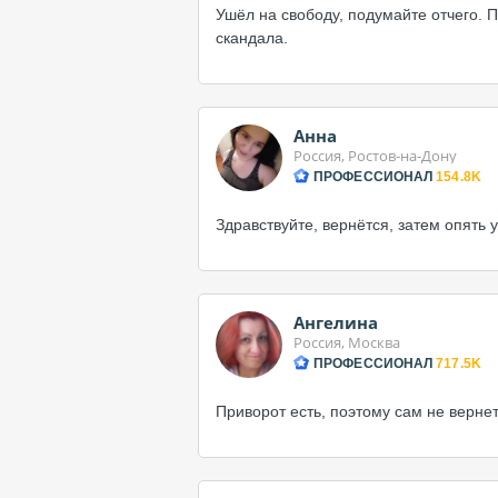
Ушёл на свободу, подумайте отчего. П
скандала.
Анна
Россия, Ростов-на-Дону
ПРОФЕССИОНАЛ
154.8K
Здравствуйте, вернётся, затем опять 
Ангелина
Россия, Москва
ПРОФЕССИОНАЛ
717.5K
Приворот есть, поэтому сам не вернет