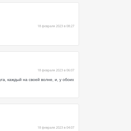
18 февраля 2023 в 08:27
18 февраля 2023 в 06:07
га, каждый на своей волне, и, у обоих
18 февраля 2023 в 04:07