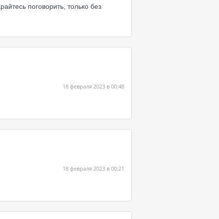
райтесь поговорить, только без
18 февраля 2023 в 00:48
18 февраля 2023 в 00:21