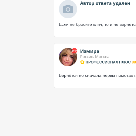
Автор ответа удален
Если не бросите клич, то и не вернетс
Измира
Россия, Москва
ПРОФЕССИОНАЛ ПЛЮС
88
Вернётся но сначала нервы помотает…