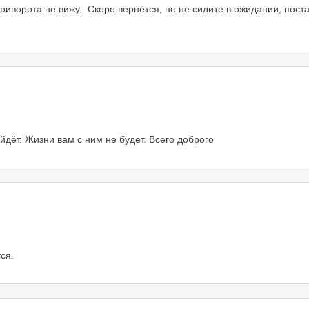
риворота не вижу. Скоро вернётся, но не сидите в ожидании, поста
уйдёт. Жизни вам с ним не будет. Всего доброго
ся.