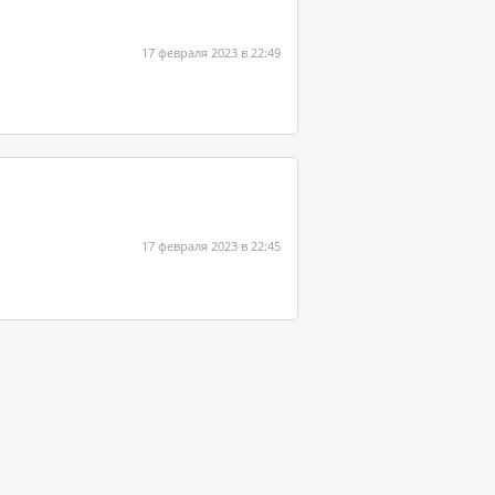
17 февраля 2023 в 22:49
17 февраля 2023 в 22:45