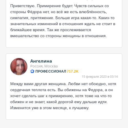
Приветствую. Примирение будет. Чувств сильных со
стороны Фёдора нет, но всё же есть влюблённость,
симпатия, притяжение. Больше игра какая-то. Каких-то
значительных изминений в отношения ждать не стоит в
ближайшее время. Так же прослеживается
вмешательство со стороны женщины в отношения.
Ангелина
Россия, Москва
ПРОФЕССИОНАЛ
717.2K
15 февраля 2023 в 03:14
Между вами другая женщина. Любви нет обоюдно, хотя
сердечная теплота есть. Вы обижены на Федора, а он
хочет сделать шаг к примирению, хотя тоже на что-то
обижен и не знает, какой дорогой ему дальше идти.
Изменится уже в этом месяце, к лучшему.