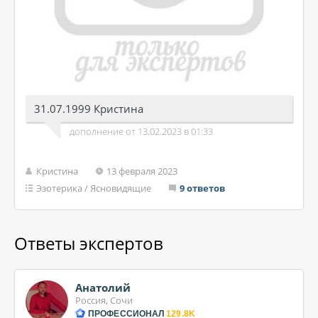
31.07.1999 Кристина
дополнение от 13.02.2023 в 01:33
Кристина
13 февраля 2023
Эзотерика
/
Ясновидящие
9 ответов
Ответы экспертов
Анатолий
Россия, Сочи
ПРОФЕССИОНАЛ
129.8K