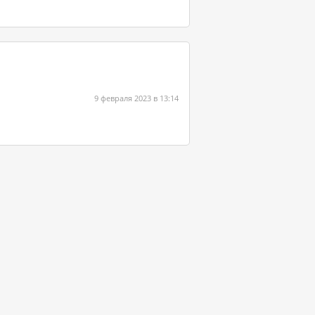
9 февраля 2023 в 13:14