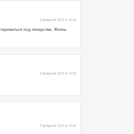
9 февраля 2023 в 14:24
тироваться под лекарства. Жизнь
9 февраля 2023 в 13:30
9 февраля 2023 в 13:26