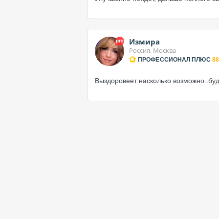
Измира
Россия, Москва
ПРОФЕССИОНАЛ ПЛЮС
88
Выздоровеет насколько возможно..буд