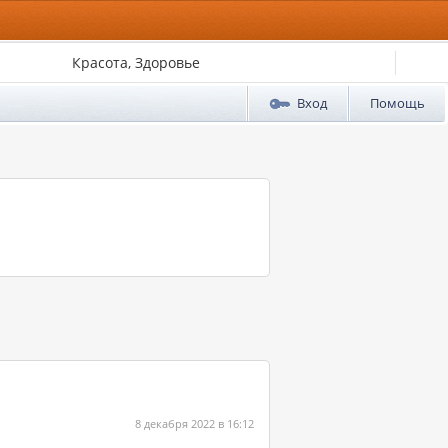
Красота, Здоровье
Вход
Помощь
8 декабря 2022 в 16:12