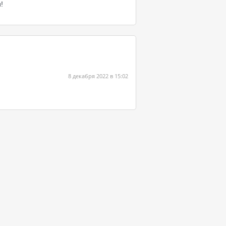
!
8 декабря 2022 в 15:02