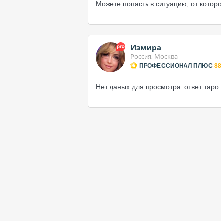
Можете попасть в ситуацию, от котор
Измира
Россия, Москва
ПРОФЕССИОНАЛ ПЛЮС
88
Нет даных для просмотра..ответ таро 