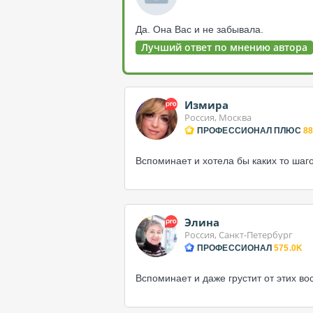
Да. Она Вас и не забывала.
Лучший ответ по мнению автора
Измира
Россия, Москва
ПРОФЕССИОНАЛ ПЛЮС
88
Вспоминает и хотела бы каких то шаго
Элина
Россия, Санкт-Петербург
ПРОФЕССИОНАЛ
575.0K
Вспоминает и даже грустит от этих в