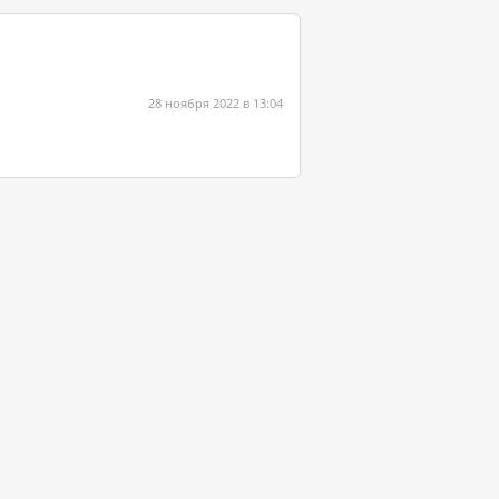
28 ноября 2022 в 13:04