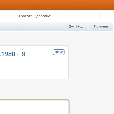
Красота, Здоровье
Вход
Помощь
1980 г Я