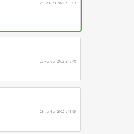
28 ноября 2022 в 13:03
28 ноября 2022 в 13:40
28 ноября 2022 в 13:09