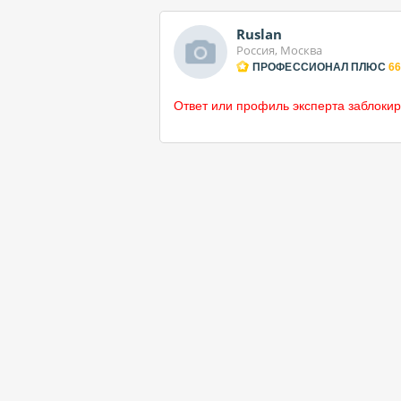
Ruslan
Россия, Москва
ПРОФЕССИОНАЛ ПЛЮС
66
Ответ или профиль эксперта заблокир