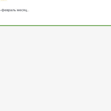
ь-февраль месяц..