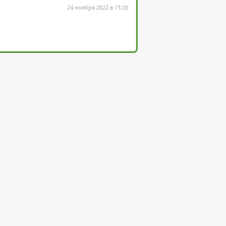
24 ноября 2022 в 15:20