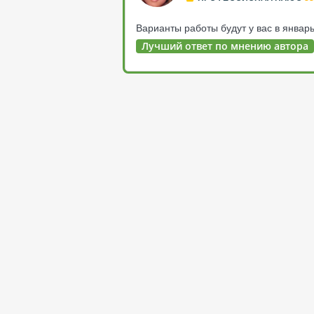
Варианты работы будут у вас в январ
Лучший ответ по мнению автора