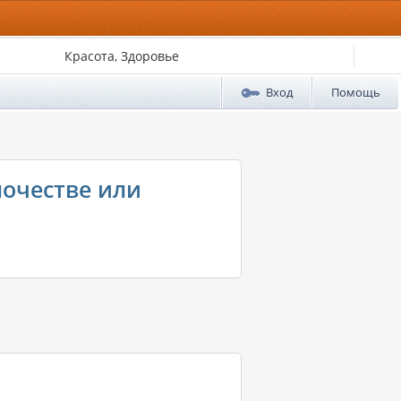
Красота, Здоровье
Вход
Помощь
ночестве или