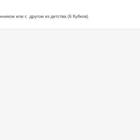
нником или с другом из детства (6 Кубков).