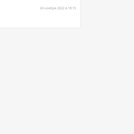
24 ноября 2022 в 18:15