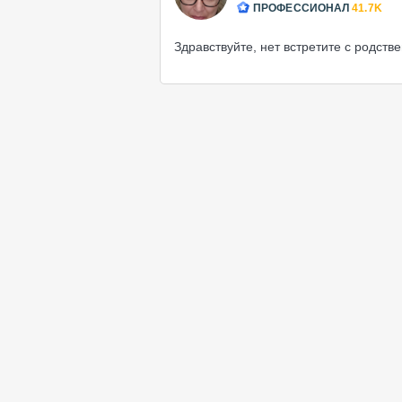
ПРОФЕССИОНАЛ
41.7K
Здравствуйте, нет встретите с родстве