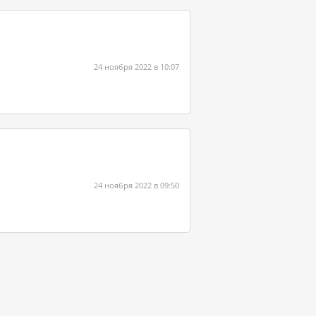
24 ноября 2022 в 10:07
24 ноября 2022 в 09:50