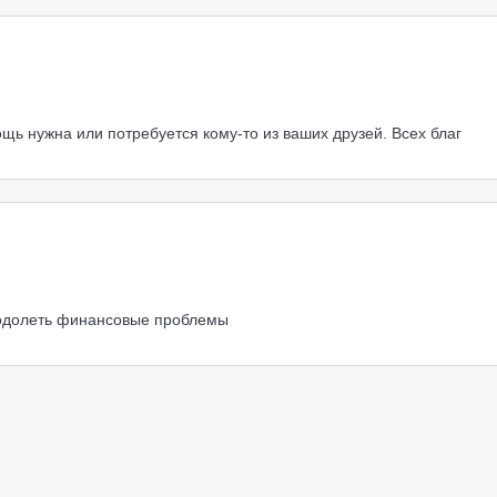
щь нужна или потребуется кому-то из ваших друзей. Всех благ
еодолеть финансовые проблемы