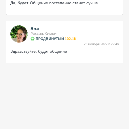
Да, будет. Общение постепенно станет лучше.
Яна
Россия, Химки
ПРОДВИНУТЫЙ
102.1K
23 ноября 2022 в 22:48
Здравствуйте, будет общение