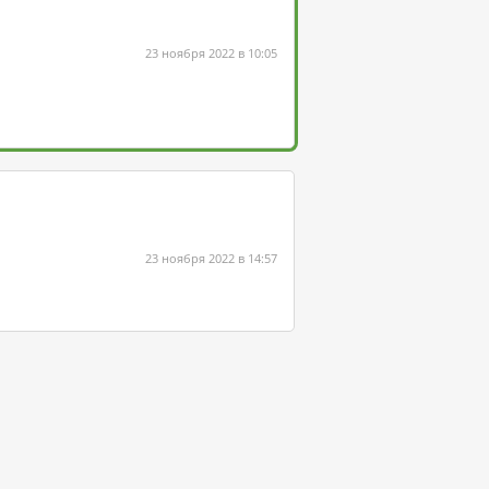
23 ноября 2022 в 10:05
23 ноября 2022 в 14:57