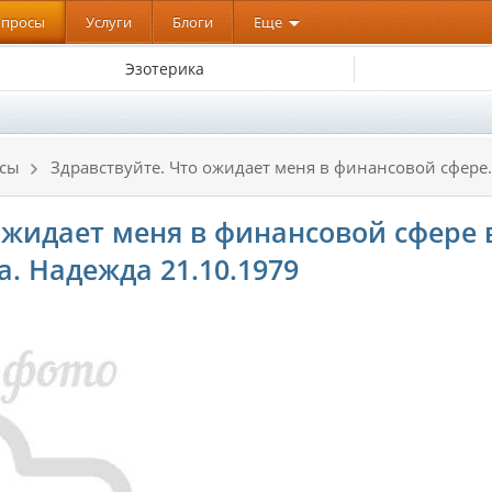
опросы
Услуги
Блоги
Еще
Эзотерика
нсы
Здравствуйте. Что ожидает меня в финансовой сфере.
ожидает меня в финансовой сфере 
. Надежда 21.10.1979