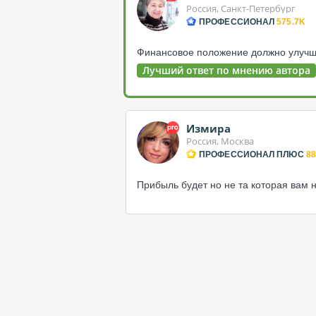
Россия, Санкт-Петербург
ПРОФЕССИОНАЛ
575.7K
Финансовое положение должно улучш
Лучший ответ по мнению автора
Измира
Россия, Москва
ПРОФЕССИОНАЛ ПЛЮС
88
Прибыль будет но не та которая вам 