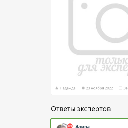
Надежда
23 ноября 2022
Эз
Ответы экспертов
Элина