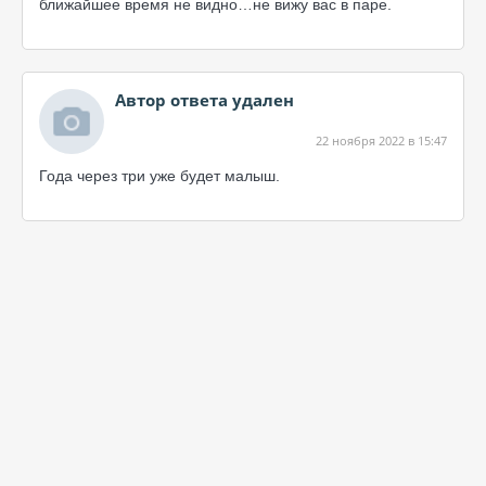
ближайшее время не видно…не вижу вас в паре.
Автор ответа удален
22 ноября 2022 в 15:47
Года через три уже будет малыш.