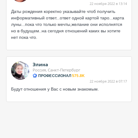
22 ноября 2022 в 13:14
Даты рождения коректно указывайте чтоб получить
информативный ответ...ответ одной картой таро...карта
луны...пока что только мечты,желание они исполнятся
но в будущем..на сегодня отношений каких вы хотите
нет пока что.
Элина
Россия, Санкт-Петербург
ПРОФЕССИОНАЛ
575.8K
22 ноября 2022 в 07:17
Будут отношения у Вас с новым знакомым.