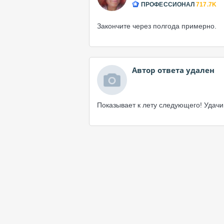
ПРОФЕССИОНАЛ
717.7K
Закончите через полгода примерно.
Автор ответа удален
Показывает к лету следующего! Удачи