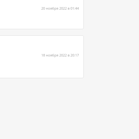
20 ноября 2022 в 01:44
18 ноября 2022 в 20:17