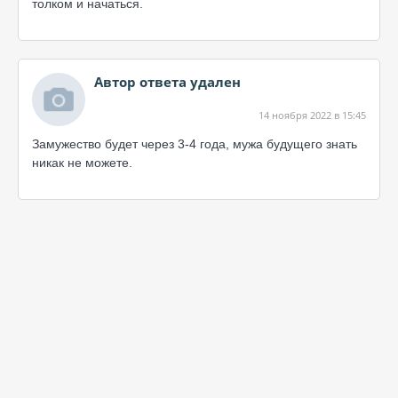
толком и начаться.
Автор ответа удален
14 ноября 2022 в 15:45
Замужество будет через 3-4 года, мужа будущего знать
никак не можете.