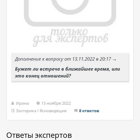
Дополнение к вопросу от 13.11.2022 в 20:17 →
Бужет ли встреча в ближайшее время, или
это конец отношений?
Ирина
13 ноября 2022
Эзотерика
/
Ясновидящие
8 ответов
Ответы экспертов