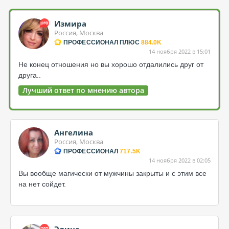
Измира
Россия, Москва
ПРОФЕССИОНАЛ ПЛЮС
884.0K
14 ноября 2022 в 15:01
Не конец отношения но вы хорошо отдалились друг от
друга..
Лучший ответ по мнению автора
Ангелина
Россия, Москва
ПРОФЕССИОНАЛ
717.5K
14 ноября 2022 в 02:05
Вы вообще магически от мужчины закрыты и с этим все
на нет сойдет.