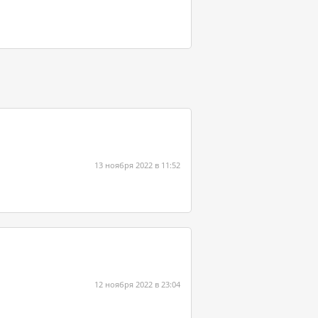
13 ноября 2022 в 11:52
12 ноября 2022 в 23:04