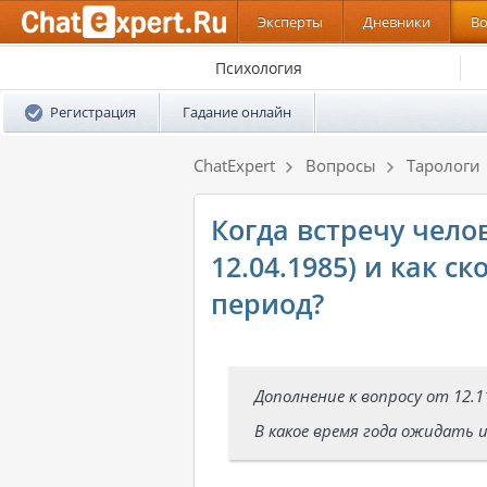
Эксперты
Дневники
В
Психология
Регистрация
Гадание онлайн
ChatExpert
Вопросы
Тарологи
Когда встречу чело
12.04.1985) и как с
период?
Дополнение к вопросу от 12.1
В какое время года ожидать и