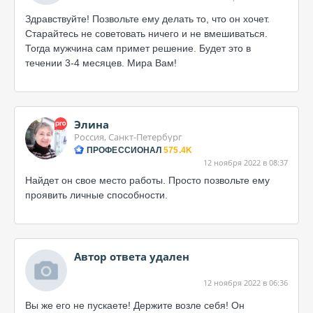
Здравствуйте! Позвольте ему делать то, что он хочет.
Старайтесь не советовать ничего и не вмешиваться.
Тогда мужчина сам примет решение. Будет это в
течении 3-4 месяцев. Мира Вам!
Элина
Россия, Санкт-Петербург
ПРОФЕССИОНАЛ
575.4K
12 ноября 2022 в 08:37
Найдет он свое место работы. Просто позвольте ему
проявить личные способности.
Автор ответа удален
12 ноября 2022 в 06:36
Вы же его не пускаете! Держите возле себя! Он