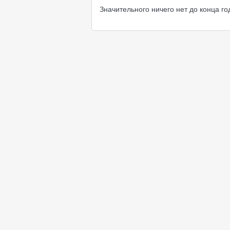
Значительного ничего нет до конца го