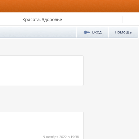
Красота, Здоровье
Вход
Помощь
9 ноября 2022 в 19:38