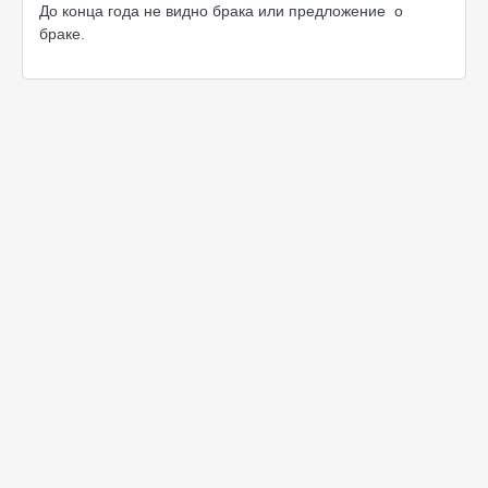
До конца года не видно брака или предложение о
браке.