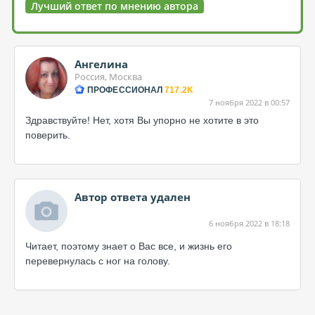
Лучший ответ по мнению автора
Ангелина
Россия, Москва
ПРОФЕССИОНАЛ
717.2K
7 ноября 2022 в 00:57
Здравствуйте! Нет, хотя Вы упорно не хотите в это
поверить.
Автор ответа удален
6 ноября 2022 в 18:18
Читает, поэтому знает о Вас все, и жизнь его
перевернулась с ног на голову.