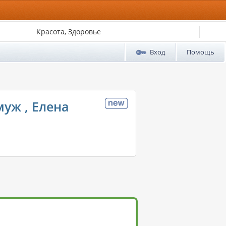
Красота, Здоровье
Вход
Помощь
уж , Елена