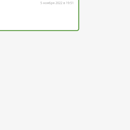
5 ноября 2022 в 19:51