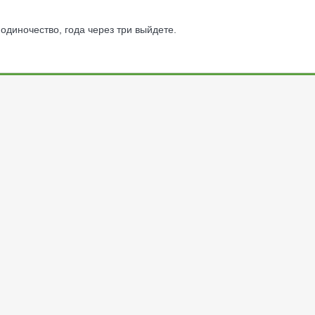
одиночество, года через три выйдете.