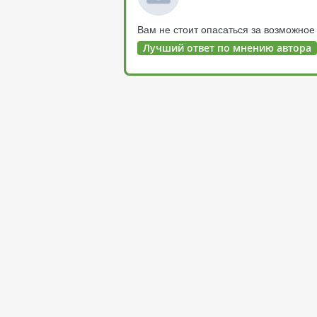
Вам не стоит опасаться за возможное 
Лучший ответ по мнению автора