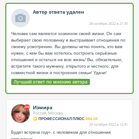
Автор ответа удален
28 октября 2022 в 21:35
Человек сам является хозяином своей жизни. Он сам
выбирает свою половинку и выстраивает отношения по
своему усмотрению. Вы должны четко понять, кто вам
нужен, с кем бы вам хотелось построить серьёзные
отношения и остаться на всю жизнь! Вы, обязательно,
встретите такого мужчину, открытого и честного, для
совместной жизни и построения семьи! Удачи!
Лучший ответ по мнению автора
Измира
Россия, Москва
ПРОФЕССИОНАЛ ПЛЮС
884.1K
29 октября 2022 в 12:41
Будет встреча год+- с человеком для отношения
серьезных.