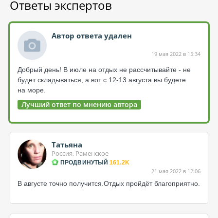
Ответы экспертов
Автор ответа удален
19 мая 2022 в 15:34
Добрый день! В июле на отдых не рассчитывайте - не
будет складываться, а вот с 12-13 августа вы будете
на море.
Лучший ответ по мнению автора
Татьяна
Россия, Раменское
ПРОДВИНУТЫЙ
161.2K
21 мая 2022 в 12:06
В августе точно получится.Отдых пройдёт благоприятно.