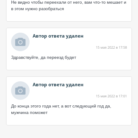
Не видно чтобы переехали от него, вам что-то мешает и
в этом нужно разобраться
Автор ответа удален
15 мая 2022 в 17:58
Здравствуйте, да переезд будет
Автор ответа удален
15 мая 2022 в 17:01
До конца этого года нет, а вот следующий год да,
мужчина поможет