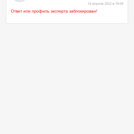
16 апреля 2022 в 18:09
Ответ или профиль эксперта заблокирован!