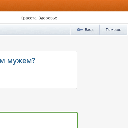
Красота, Здоровье
Вход
Помощь
им мужем?