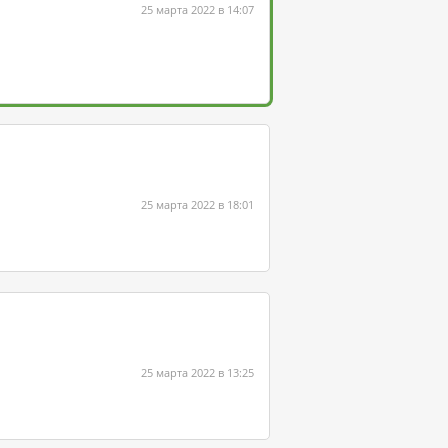
25 марта 2022 в 14:07
25 марта 2022 в 18:01
25 марта 2022 в 13:25