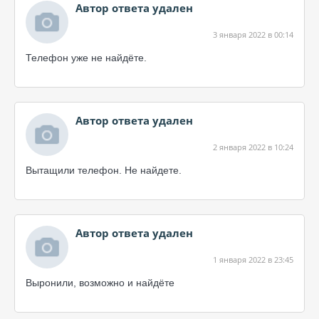
Автор ответа удален
3 января 2022 в 00:14
Телефон уже не найдёте.
Автор ответа удален
2 января 2022 в 10:24
Вытащили телефон. Не найдете.
Автор ответа удален
1 января 2022 в 23:45
Выронили, возможно и найдёте