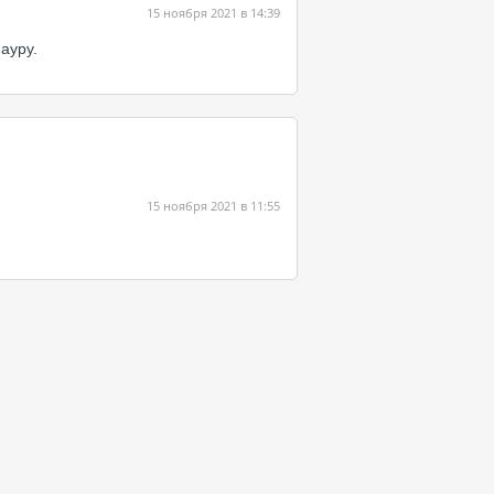
15 ноября 2021 в 14:39
ауру.
15 ноября 2021 в 11:55