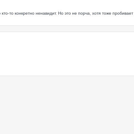
 кто-то конкретно ненавидит. Но это не порча, хотя тоже пробивает 