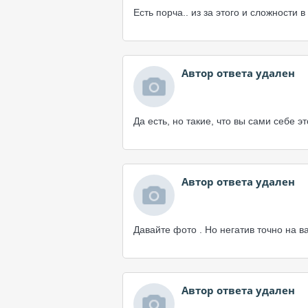
Есть порча.. из за этого и сложности 
Автор ответа удален
Да есть, но такие, что вы сами себе э
Автор ответа удален
Давайте фото . Но негатив точно на ва
Автор ответа удален