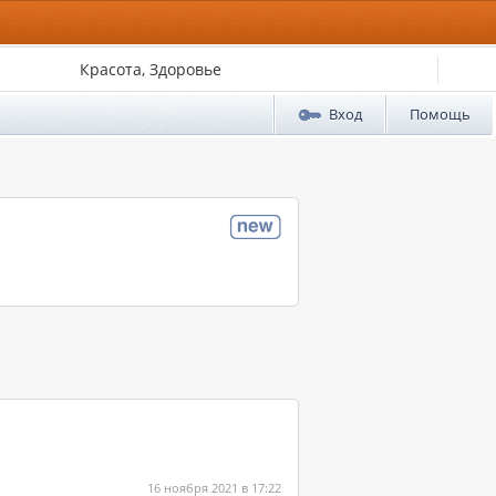
Красота, Здоровье
Вход
Помощь
16 ноября 2021 в 17:22